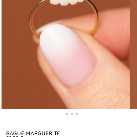
BAGUE MARGUERITE