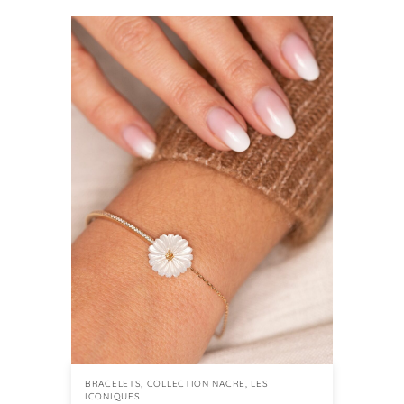
BRACELETS
,
COLLECTION NACRE
,
LES
ICONIQUES