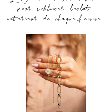
pour sublimer l’éclat
intérieur de chaque femme