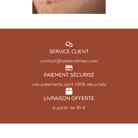
SERVICE CLIENT
contact@atelieralmea.com
PAIEMENT SÉCURISÉ
vos paiements sont 100% sécurisés
LIVRAISON OFFERTE
à partir de 90 €