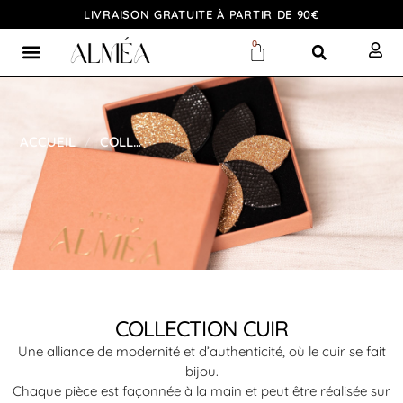
LIVRAISON GRATUITE À PARTIR DE 90€
0
ACCUEIL
COLLECTION CUIR
/
COLLECTION CUIR
Une alliance de modernité et d’authenticité, où le cuir se fait
bijou.
Chaque pièce est façonnée à la main et peut être réalisée sur